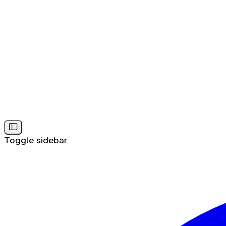
Toggle sidebar