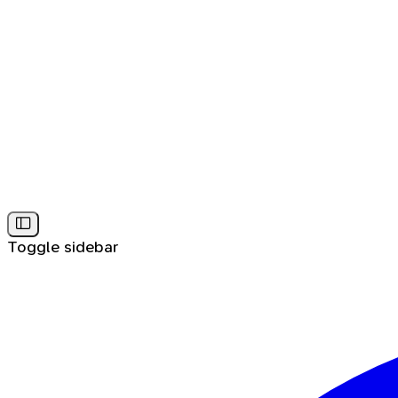
Toggle sidebar