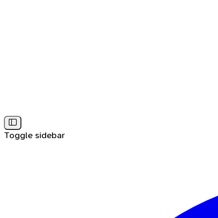
Toggle sidebar