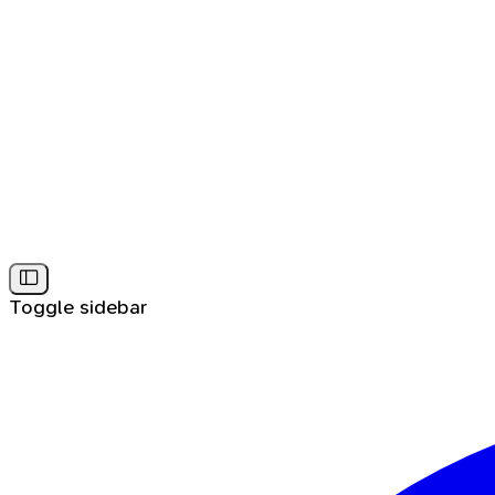
Toggle sidebar