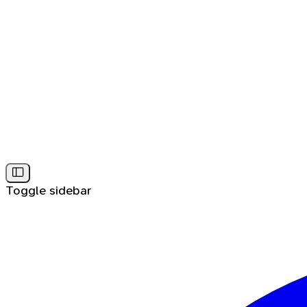
Toggle sidebar