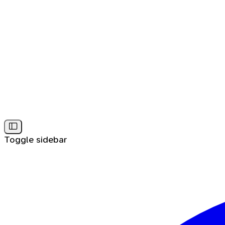
Toggle sidebar