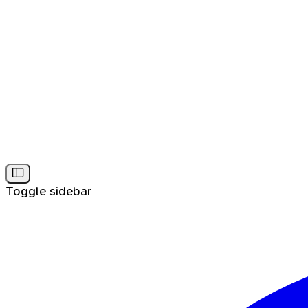
Toggle sidebar