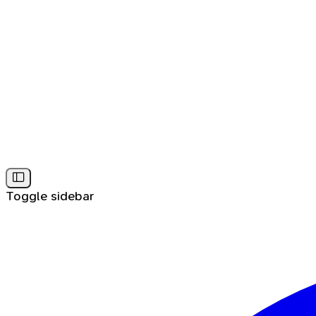
Toggle sidebar