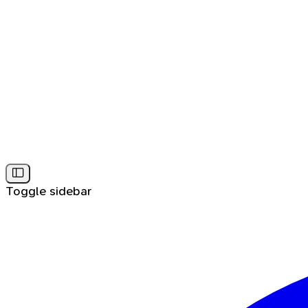
Toggle sidebar