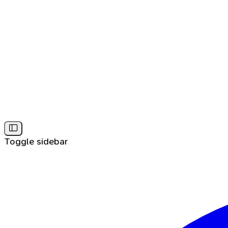
Toggle sidebar