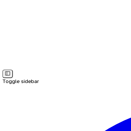
Toggle sidebar