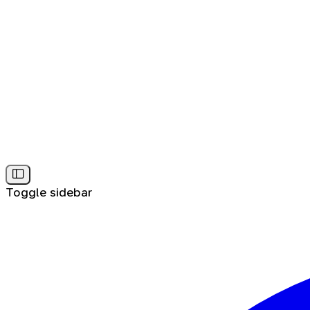
Toggle sidebar