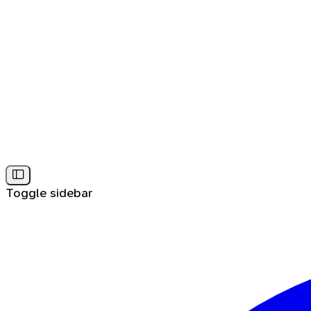
Toggle sidebar