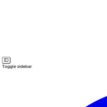
Toggle sidebar