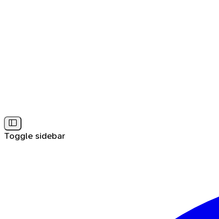
Toggle sidebar