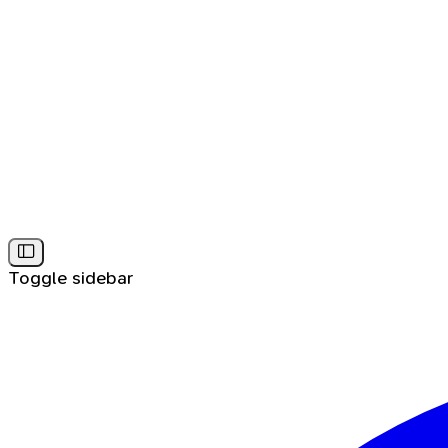
Toggle sidebar