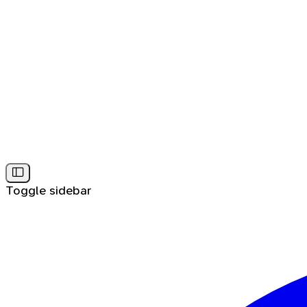
Toggle sidebar