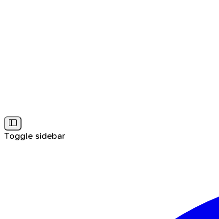
Toggle sidebar