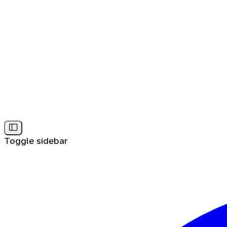
Toggle sidebar