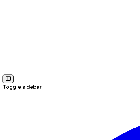
Toggle sidebar