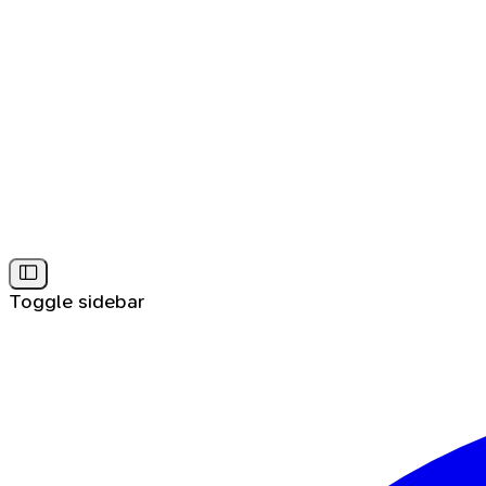
Toggle sidebar