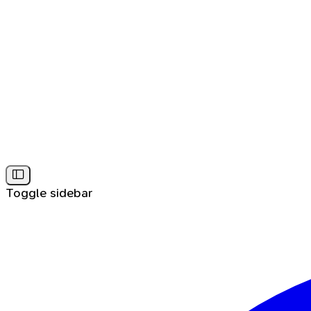
Toggle sidebar