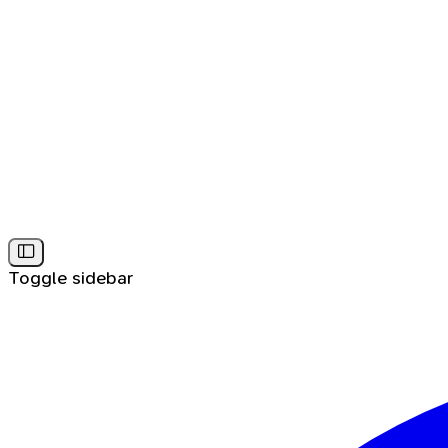
Toggle sidebar